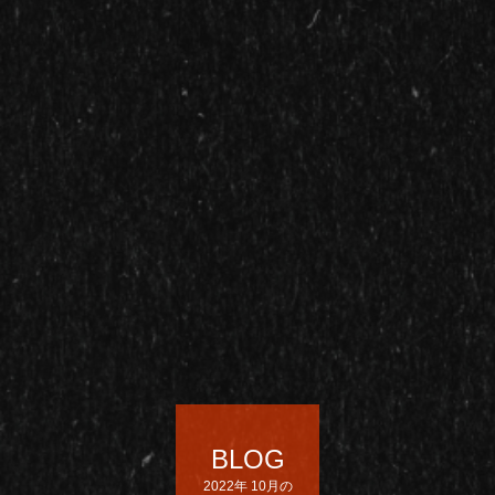
BLOG
2022年 10月の