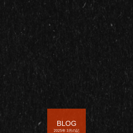
BLOG
2025年 3月の記