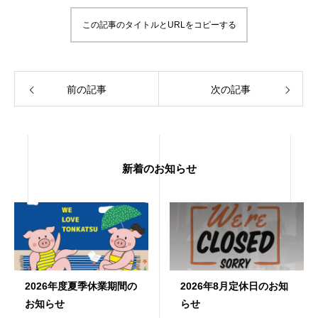
この記事のタイトルとURLをコピーする
前の記事
次の記事
新着のお知らせ
2026年度夏季休業期間の
2026年8月定休日のお知
お知らせ
らせ