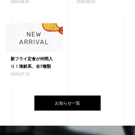
2026.08.04
2026.08.01
新フライ定食が仲間入
り！海鮮系、全7種類
2026.07.13
お知らせ一覧