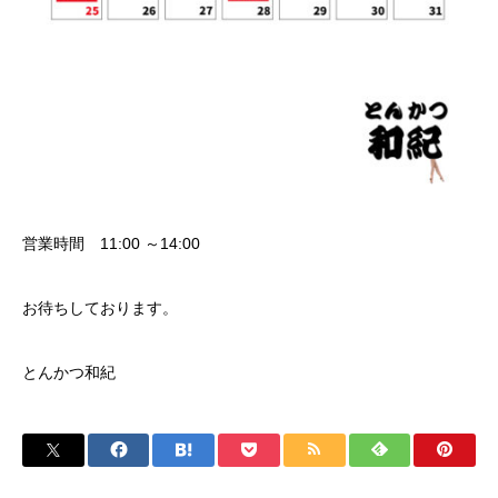
営業時間 11:00 ～14:00
お待ちしております。
とんかつ和紀