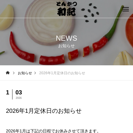
NEWS
お知らせ
お知らせ
2026年1月定休日のお知らせ
1
03
2026
2026年1月定休日のお知らせ
2026年1月は下記の日程でお休みさせて頂きます。