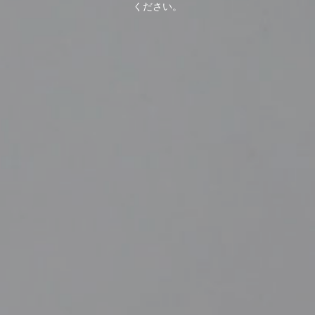
ください。