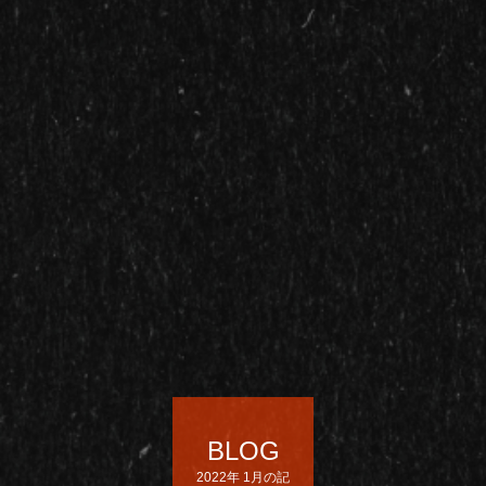
BLOG
2022年 1月の記