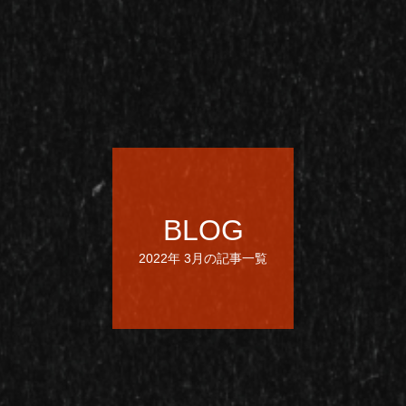
BLOG
2022年 3月の記事一覧