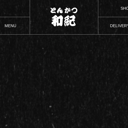
SH
MENU
DELIVER