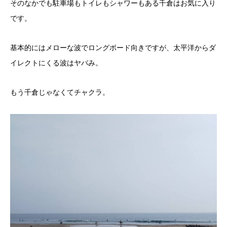
そのなかでも駐車場もトイレもシャワーもある千倉はお気に入り
です。
基本的にはメローな波でロングボード向きですが、太平洋からダ
イレクトにくる波はヤバみ。
もう千倉じゃなくてチャクラ。