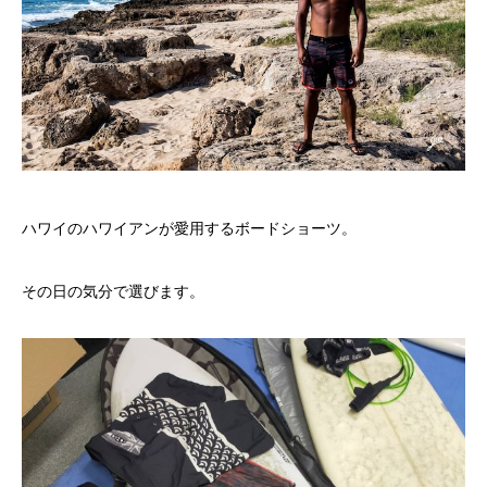
ハワイのハワイアンが愛用するボードショーツ。
その日の気分で選びます。