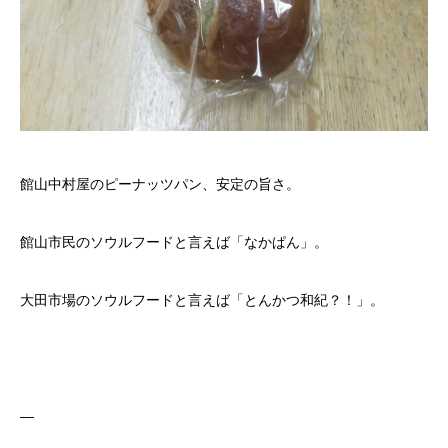
館山中村屋のピーナッツパン、安定の旨さ。
館山市民のソウルフードと言えば「なかぱん」。
大田市場のソウルフードと言えば「とんかつ和紀？！」。
—