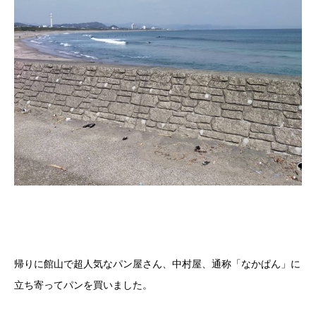
帰りに館山で超人気なパン屋さん、中村屋、通称「なかぱん」に
立ち寄ってパンを買いました。