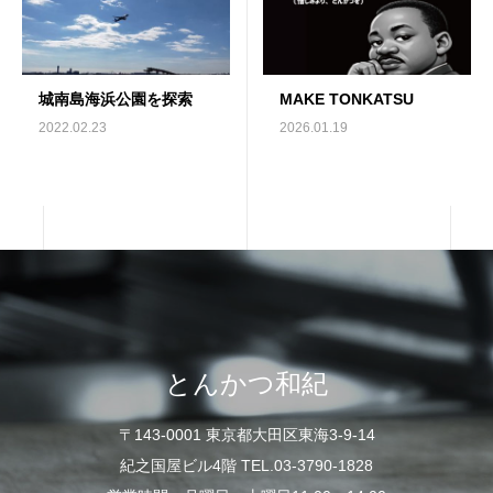
城南島海浜公園を探索
MAKE TONKATSU
2022.02.23
2026.01.19
とんかつ和紀
〒143-0001 東京都大田区東海3-9-14
紀之国屋ビル4階 TEL.03-3790-1828