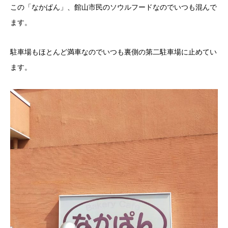
この「なかぱん」、館山市民のソウルフードなのでいつも混んで
ます。
駐車場もほとんど満車なのでいつも裏側の第二駐車場に止めてい
ます。