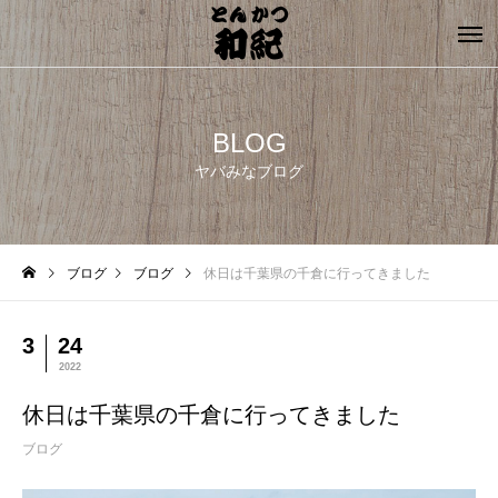
BLOG
ヤバみなブログ
ブログ
ブログ
休日は千葉県の千倉に行ってきました
3
24
2022
休日は千葉県の千倉に行ってきました
ブログ