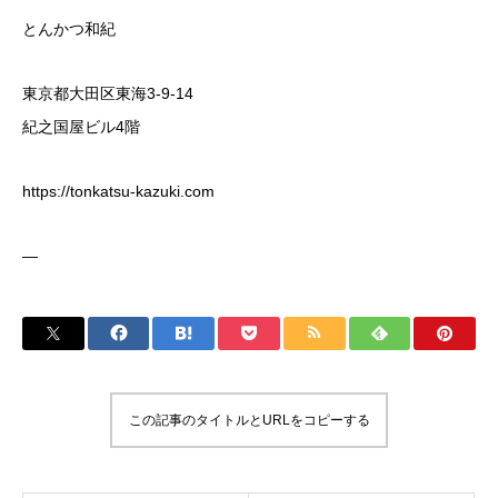
とんかつ和紀
東京都大田区東海3-9-14
紀之国屋ビル4階
https://tonkatsu-kazuki.com
—
この記事のタイトルとURLをコピーする