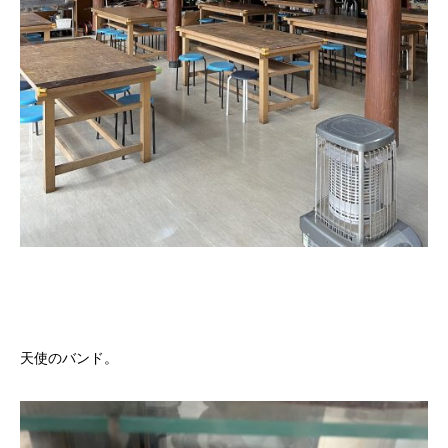
天使のバンド。