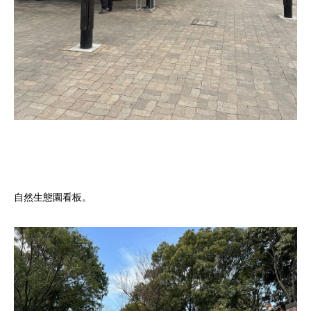
自然生態園看板。