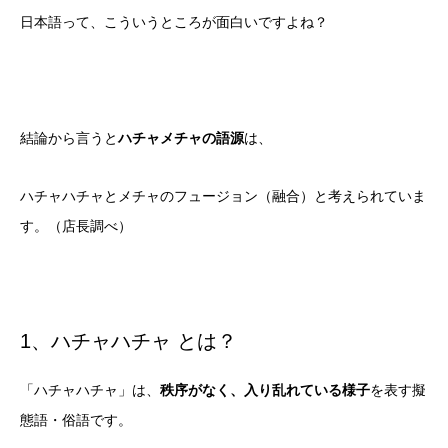
日本語って、こういうところが面白いですよね？
結論から言うと
ハチャメチャの語源
は、
ハチャハチャとメチャのフュージョン（融合）と考えられていま
す。（店長調べ）
1、ハチャハチャ とは？
「ハチャハチャ」は、
秩序がなく、入り乱れている様子
を表す擬
態語・俗語です。