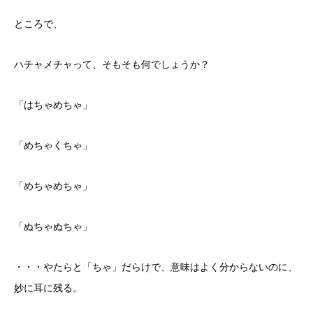
ところで、
ハチャメチャって、そもそも何でしょうか？
「はちゃめちゃ」
「めちゃくちゃ」
「めちゃめちゃ」
「ぬちゃぬちゃ」
・・・やたらと「ちゃ」だらけで、意味はよく分からないのに、
妙に耳に残る。