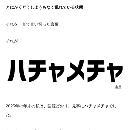
とにかくどうしようもなく乱れている状態
それを一言で言い切った言葉
それが、
2025年の年末の私は、語源どおり、見事に
ハチャメチャ
でし
た。