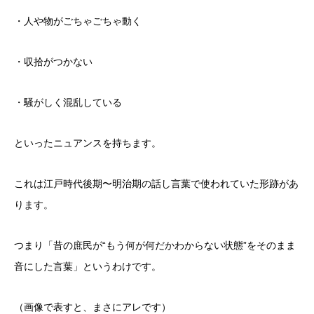
・人や物がごちゃごちゃ動く
・収拾がつかない
・騒がしく混乱している
といったニュアンスを持ちます。
これは江戸時代後期〜明治期の話し言葉で使われていた形跡があ
ります。
つまり「昔の庶民が“もう何が何だかわからない状態”をそのまま
音にした言葉」というわけです。
（画像で表すと、まさにアレです）