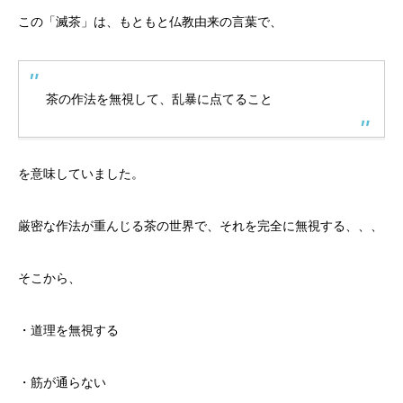
この「滅茶」は、もともと仏教由来の言葉で、
茶の作法を無視して、乱暴に点てること
を意味していました。
厳密な作法が重んじる茶の世界で、それを完全に無視する、、、
そこから、
・道理を無視する
・筋が通らない