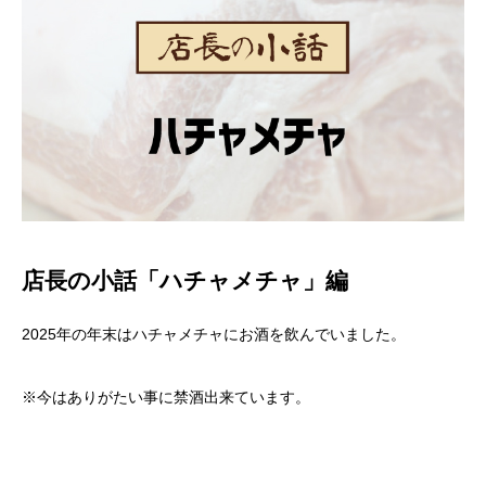
店長の小話「ハチャメチャ」編
2025年の年末はハチャメチャにお酒を飲んでいました。
※今はありがたい事に禁酒出来ています。