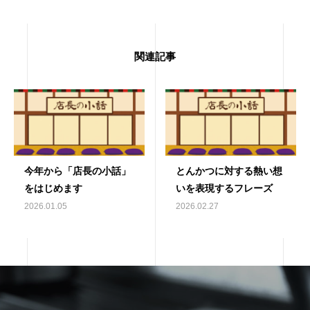
関連記事
今年から「店長の小話」
とんかつに対する熱い想
をはじめます
いを表現するフレーズ
2026.01.05
2026.02.27