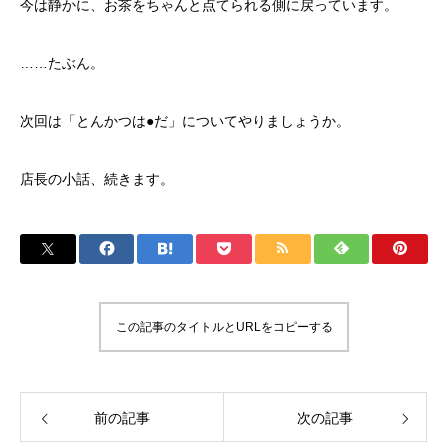
今は静かに、お茶をちゃんと点てられる側に戻っています。
……たぶん。
次回は「とんかつは●だ」についてやりましょうか。
店長の小話、続きます。
この記事のタイトルとURLをコピーする
前の記事
次の記事