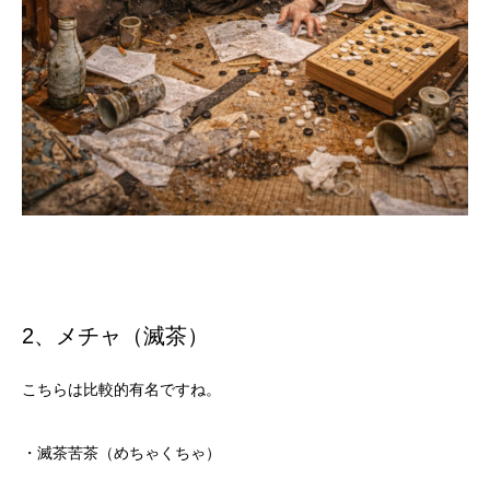
2、メチャ（滅茶）
こちらは比較的有名ですね。
・滅茶苦茶（めちゃくちゃ）