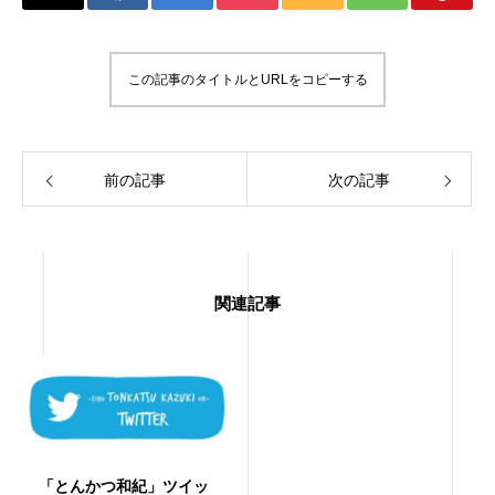
この記事のタイトルとURLをコピーする
前の記事
次の記事
関連記事
「とんかつ和紀」ツイッ