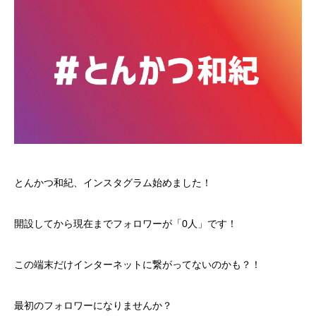
とんかつ和紀、インスタグラム始めました！
開設してから現在までフォロワーが「0人」です！
この端末だけインターネットに繋がってないのかも？！
最初のフォロワーになりませんか？