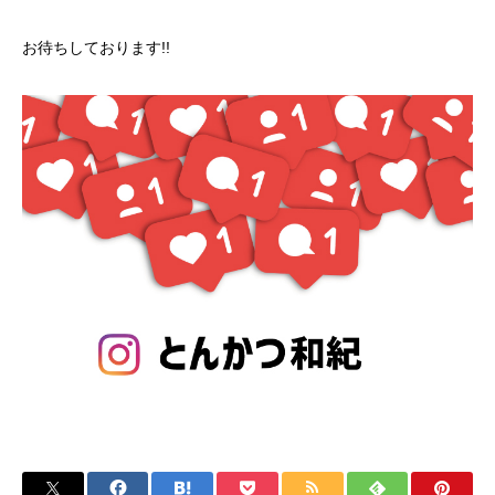
お待ちしております!!