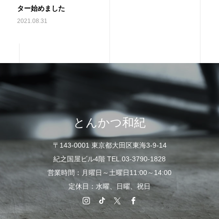
ター始めました
2021.08.31
とんかつ和紀
〒143-0001 東京都大田区東海3-9-14
紀之国屋ビル4階 TEL.03-3790-1828
営業時間：月曜日～土曜日11:00～14:00
定休日：水曜、日曜、祝日