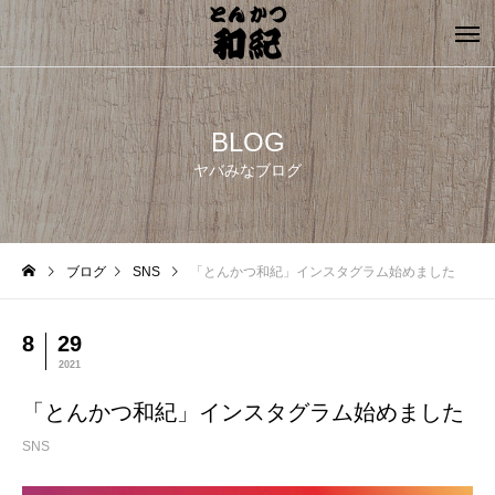
BLOG
ヤバみなブログ
ブログ
SNS
「とんかつ和紀」インスタグラム始めました
8
29
2021
「とんかつ和紀」インスタグラム始めました
SNS