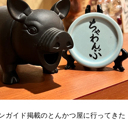
ンガイド掲載のとんかつ屋に行ってきた