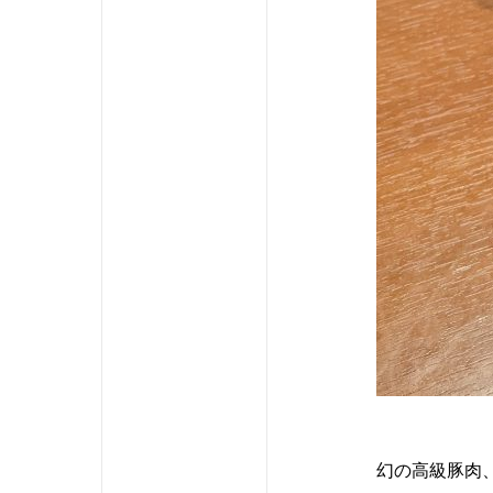
幻の高級豚肉