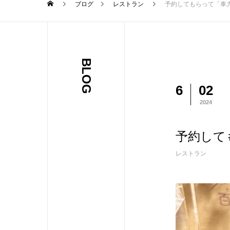
ブログ
レストラン
予約してもらって「車
BLOG
6
02
2024
予約して
レストラン