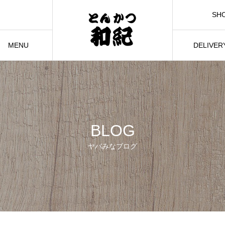
SH
MENU
DELIVER
BLOG
ヤバみなブログ